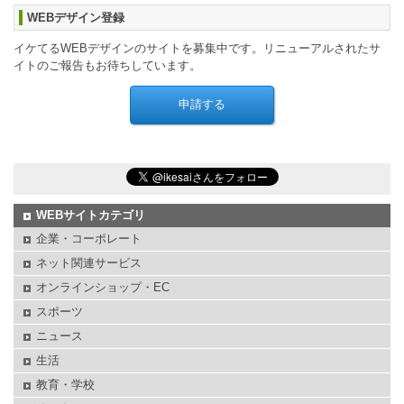
WEBデザイン登録
イケてるWEBデザインのサイトを募集中です。リニューアルされたサ
イトのご報告もお待ちしています。
WEBサイトカテゴリ
企業・コーポレート
ネット関連サービス
オンラインショップ・EC
スポーツ
ニュース
生活
教育・学校