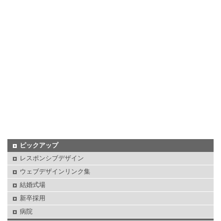
ピックアップ
レスポンシブデザイン
ウェブデザインリンク集
結婚式場
新卒採用
病院