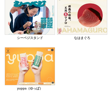
シーベジスタンド
なはまぐろ
yuppa（ゆっぱ）