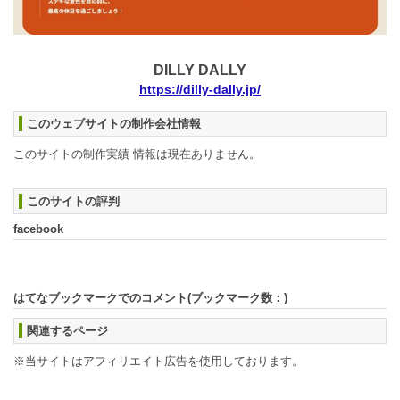
DILLY DALLY
https://dilly-dally.jp/
このウェブサイトの制作会社情報
このサイトの制作実績 情報は現在ありません。
このサイトの評判
facebook
はてなブックマークでのコメント(ブックマーク数：
)
関連するページ
※当サイトはアフィリエイト広告を使用しております。