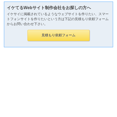
イケてるWebサイト制作会社をお探しの方へ
イケサイに掲載されているようなウェブサイトを作りたい、スマー
トフォンサイトを作りたいという方は下記の見積もり依頼フォーム
からお問い合わせ下さい。