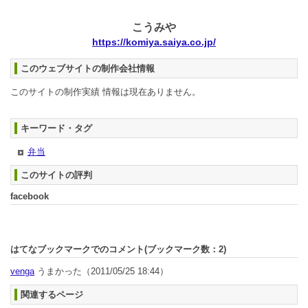
こうみや
https://komiya.saiya.co.jp/
このウェブサイトの制作会社情報
このサイトの制作実績 情報は現在ありません。
キーワード・タグ
弁当
このサイトの評判
facebook
はてなブックマークでのコメント(ブックマーク数：
2
)
venga
うまかった
（2011/05/25 18:44）
関連するページ