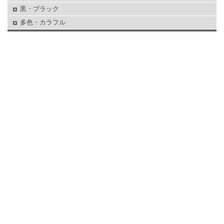
黒・ブラック
多色・カラフル