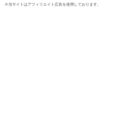
※当サイトはアフィリエイト広告を使用しております。