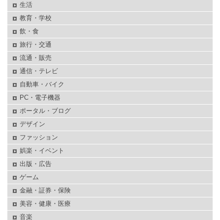
生活
教育・学校
飲・食
旅行・交通
流通・販売
通信・テレビ
自動車・バイク
PC・電子機器
ポータル・ブログ
デザイン
ファッション
娯楽・イベント
出版・広告
ゲーム
金融・証券・保険
美容・健康・医療
音楽