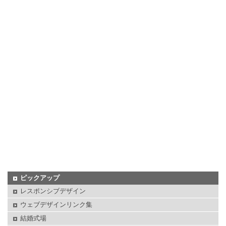
ピックアップ
レスポンシブデザイン
ウェブデザインリンク集
結婚式場