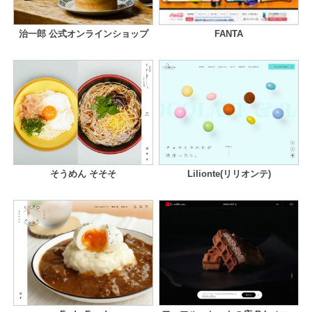
治一郎 公式オンラインショップ
FANTA
そうめん そそそ
Lilionte(リリオンテ)