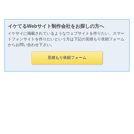
イケてるWebサイト制作会社をお探しの方へ
イケサイに掲載されているようなウェブサイトを作りたい、スマー
トフォンサイトを作りたいという方は下記の見積もり依頼フォーム
からお問い合わせ下さい。