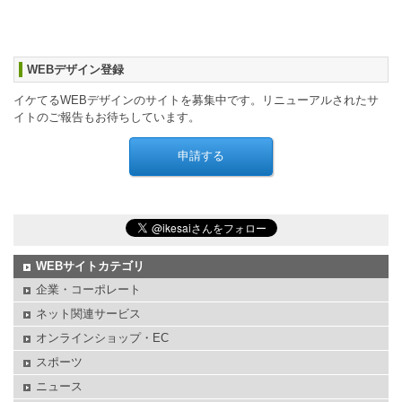
WEBデザイン登録
イケてるWEBデザインのサイトを募集中です。リニューアルされたサ
イトのご報告もお待ちしています。
WEBサイトカテゴリ
企業・コーポレート
ネット関連サービス
オンラインショップ・EC
スポーツ
ニュース